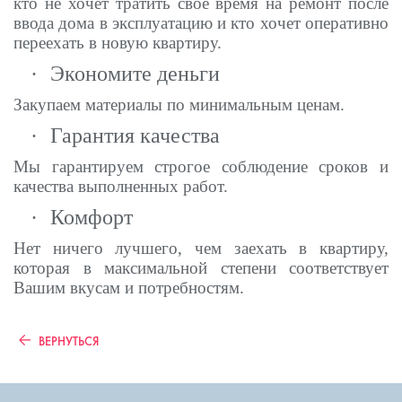
кто не хочет тратить своё время на ремонт после
ввода дома в эксплуатацию и кто хочет оперативно
переехать в новую квартиру.
·
Экономите деньги
Закупаем материалы по минимальным ценам.
·
Гарантия качества
Мы гарантируем строгое соблюдение сроков и
качества выполненных работ.
·
Комфорт
Нет ничего лучшего, чем заехать в квартиру,
которая в максимальной степени соответствует
Вашим вкусам и потребностям.
ВЕРНУТЬСЯ