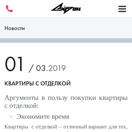
Новости
01
/ 03.
2019
КВАРТИРЫ С ОТДЕЛКОЙ
Аргументы в пользу покупки квартиры
с отделкой:
·
Экономите время
Квартиры
с отделкой – отличный вариант для тех,