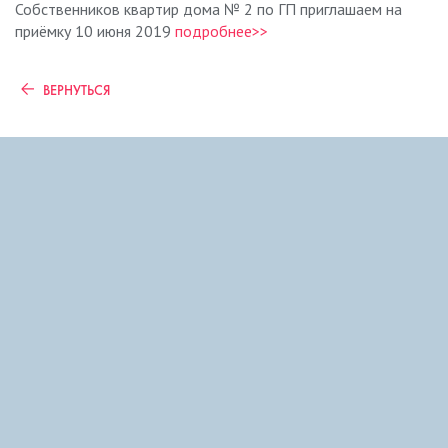
Собственников квартир дома № 2 по ГП приглашаем на
приёмку 10 июня 2019
подробнее>>
ВЕРНУТЬСЯ