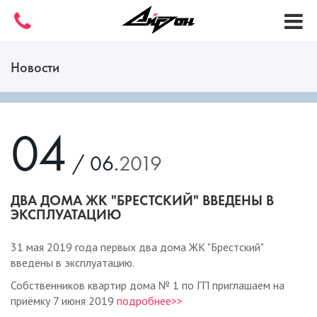
Новости
04
/ 06.
2019
ДВА ДОМА ЖК "БРЕСТСКИЙ" ВВЕДЕНЫ В
ЭКСПЛУАТАЦИЮ
31 мая 2019 года первых два дома ЖК "Брестский"
введены в эксплуатацию.
Собственников квартир дома № 1 по ГП приглашаем на
приёмку 7 июня 2019
подробнее>>