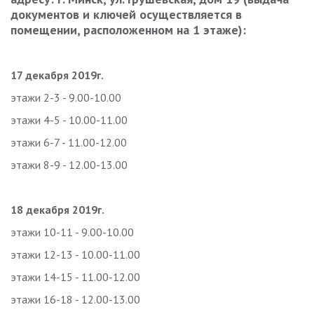
документов и ключей осуществляется в
помещении, расположенном на 1 этаже):
17 декабря 2019г.
этажи 2-3 - 9.00-10.00
этажи 4-5 - 10.00-11.00
этажи 6-7 - 11.00-12.00
этажи 8-9 - 12.00-13.00
18 декабря 2019г.
этажи 10-11 - 9.00-10.00
этажи 12-13 - 10.00-11.00
этажи 14-15 - 11.00-12.00
этажи 16-18 - 12.00-13.00