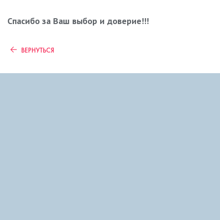
Спасибо за Ваш выбор и доверие!!!
ВЕРНУТЬСЯ