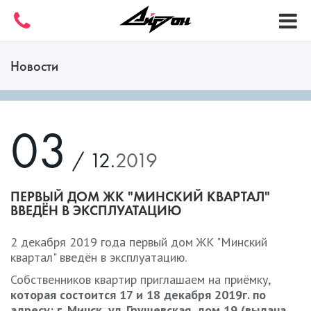
Новости
03
/ 12.
2019
ПЕРВЫЙ ДОМ ЖК "МИНСКИЙ КВАРТАЛ"
ВВЕДЁН В ЭКСПЛУАТАЦИЮ
2 декабря 2019 года первый дом ЖК "Минский
квартал" введён в эксплуатацию.
Собственников квартир приглашаем на приёмку,
которая состоится 17 и 18 декабря 2019г. по
адресу: г. Минск, ул. Грушевская, дом 19 (выдача