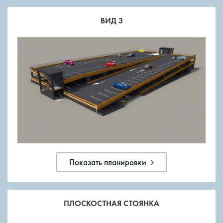
ВИД 3
Показать планировки
ПЛОСКОСТНАЯ СТОЯНКА