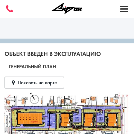
ОБЪЕКТ ВВЕДЕН В ЭКСПЛУАТАЦИЮ
ГЕНЕРАЛЬНЫЙ ПЛАН
Показать на карте