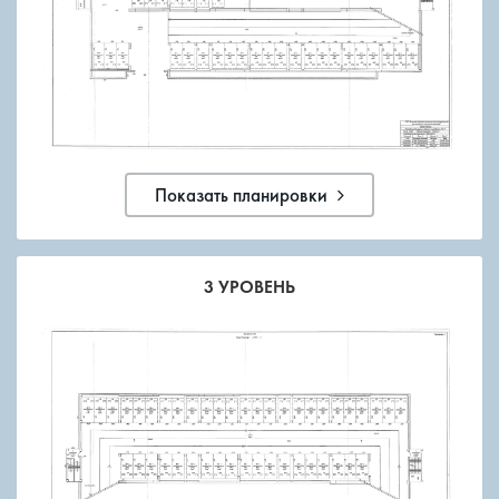
Показать планировки
3 УРОВЕНЬ