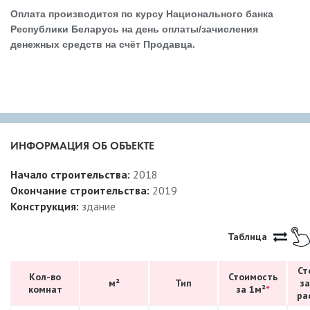
Оплата производится по курсу Национального банка
Республики Беларусь на день оплаты/зачисления
денежных средств на счёт Продавца.
ИНФОРМАЦИЯ ОБ ОБЪЕКТЕ
Начало строительства:
2018
Окончание строительства:
2019
Конструкция:
здание
Таблица
Ст
Кол-во
Стоимость
м²
Тип
за
комнат
за 1м²
*
ра