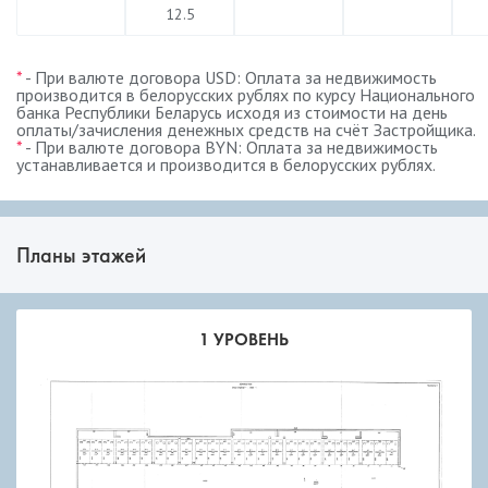
12.5
*
- При валюте договора USD: Оплата за недвижимость
производится в белорусских рублях по курсу Национального
банка Республики Беларусь исходя из стоимости на день
оплаты/зачисления денежных средств на счёт Застройщика.
*
- При валюте договора BYN: Оплата за недвижимость
устанавливается и производится в белорусских рублях.
Планы этажей
1 УРОВЕНЬ