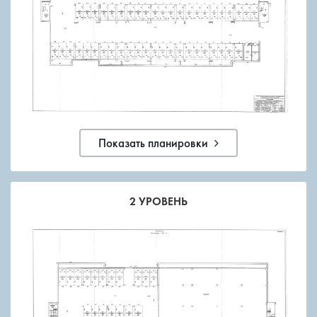
Показать планировки
2 УРОВЕНЬ