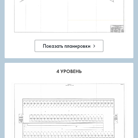
Показать планировки
4 УРОВЕНЬ