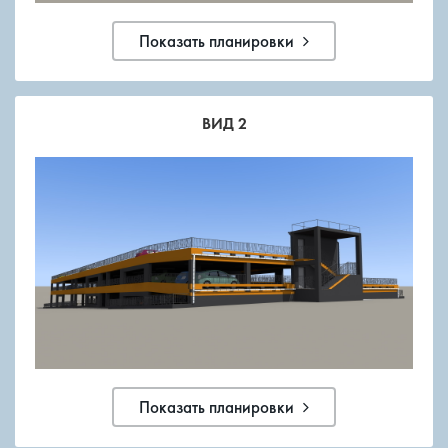
Показать планировки
ВИД 2
Показать планировки