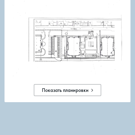
Показать планировки