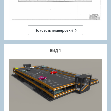
Показать планировки
ВИД 1