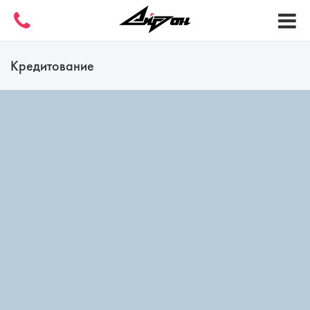
Кредитование