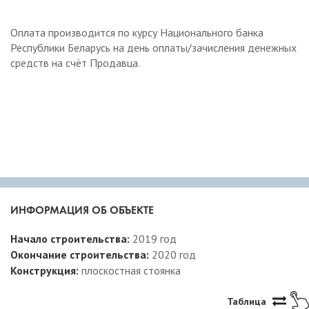
Оплата производится по курсу Национального банка
Республики Беларусь на день оплаты/зачисления денежных
средств на счёт Продавца.
ИНФОРМАЦИЯ ОБ ОБЪЕКТЕ
Начало строительства:
2019 год
Окончание строительства:
2020 год
Конструкция:
плоскостная стоянка
Таблица