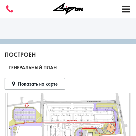
ПОСТРОЕН
ГЕНЕРАЛЬНЫЙ ПЛАН
Показать на карте