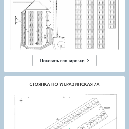
Показать планировки
СТОЯНКА ПО УЛ.РАЗИНСКАЯ 7А