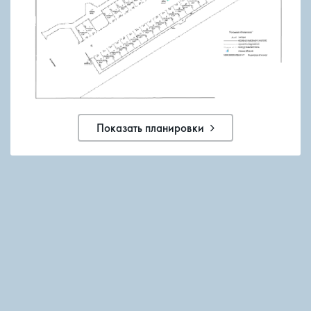
Показать планировки