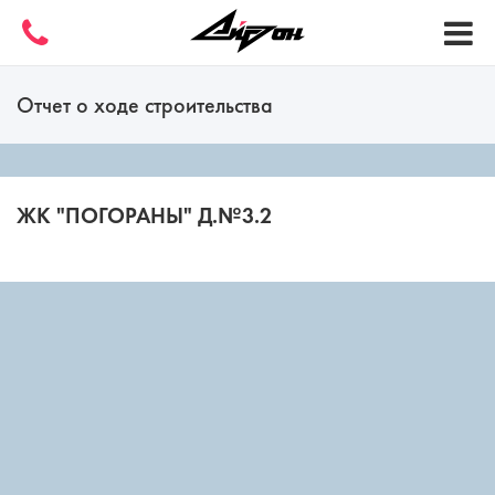
Отчет о ходе строительства
ЖК "ПОГОРАНЫ" Д.№3.2