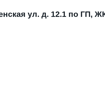
ская ул. д. 12.1 по ГП, ЖК