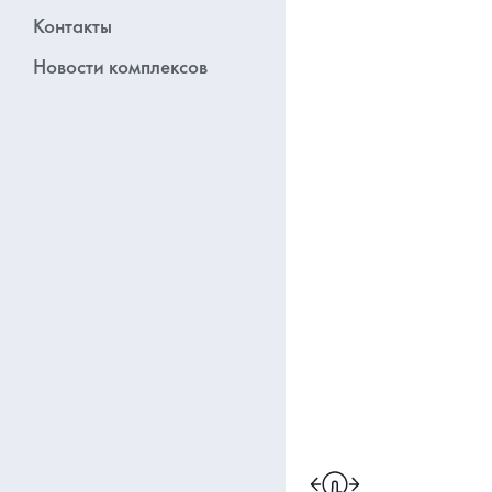
Контакты
Новости комплексов