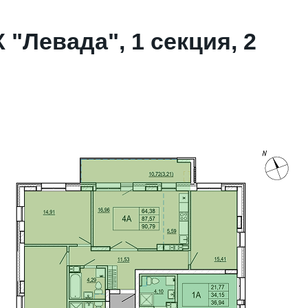
 "Левада", 1 секция, 2