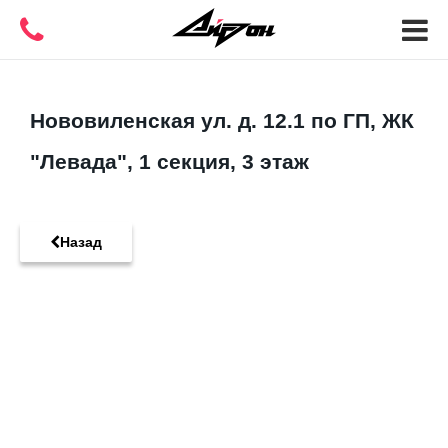
Нововиленская ул. д. 12.1 по ГП, ЖК
"Левада", 1 секция, 3 этаж
Назад