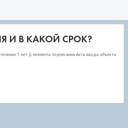
Я И В КАКОЙ СРОК?
течение 5 лет (с момента подписания Акта ввода объекта