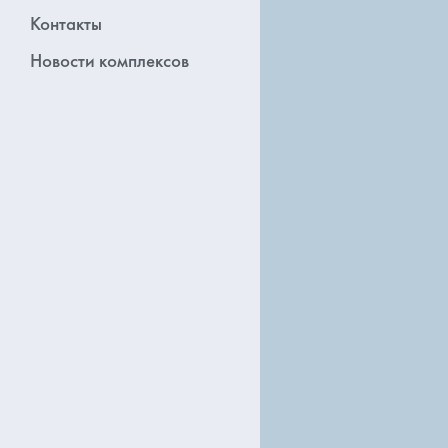
Контакты
Новости комплексов