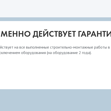
ИМЕННО ДЕЙСТВУЕТ ГАРАНТИ
йствует на все выполненные строительно-монтажные работы в 
 исключением оборудования (на оборудование 2 года).