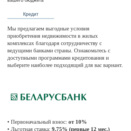
вашего бюджета
Кредит
Мы предлагаем выгодные условия 
приобретения недвижимости в жилых 
комплексах благодаря сотрудничеству с 
ведущими банками страны. Ознакомьтесь с 
доступными программами кредитования и 
выберите наиболее подходящий для вас вариант.
• Первоначальный взнос: 
от 10%
• Льготная ставка: 
9.75% (первые 12 мес.)