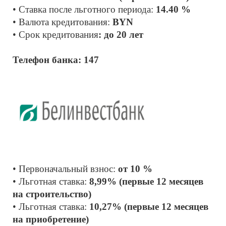
• Ставка после льготного периода: 
14.40 %
• Валюта кредитования: 
BYN
• Срок кредитования
: до 20 лет
Телефон банка: 147
• Первоначальный взнос: 
от 10 %
• Льготная ставка: 
8,99% (первые 12 месяцев 
на строительство)
• Льготная ставка: 
10,27% (первые 12 месяцев 
на приобретение)