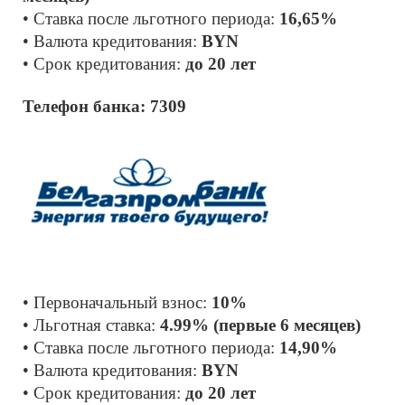
• Ставка после льготного периода: 
16,65%
• Валюта кредитования: 
BYN 
• Срок кредитования: 
до 20 лет
Телефон банка: 7309
• Первоначальный взнос: 
10% 
• Льготная ставка: 
4.99% (первые 6 месяцев)
• Ставка после льготного периода: 
14,90%
• Валюта кредитования: 
BYN 
• Срок кредитования: 
до 20 лет