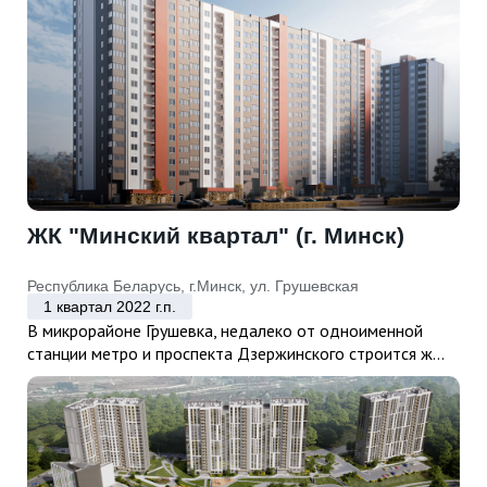
ЖК "Минский квартал" (г. Минск)
Республика Беларусь, г.Минск, ул. Грушевская
1 квартал 2022 г.п.
В микрорайоне Грушевка, недалеко от одноименной
станции метро и проспекта Дзержинского строится ж...