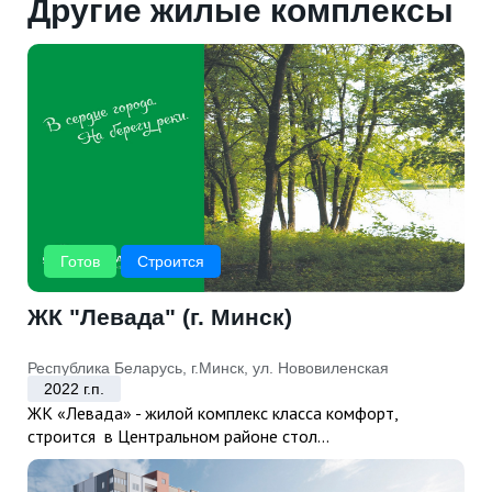
Другие жилые комплексы
Готов
Строится
ЖК "Левада" (г. Минск)
Республика Беларусь, г.Минск, ул. Нововиленская
2022 г.п.
ЖК «Левада» - жилой комплекс класса комфорт,
строится в Центральном районе стол...