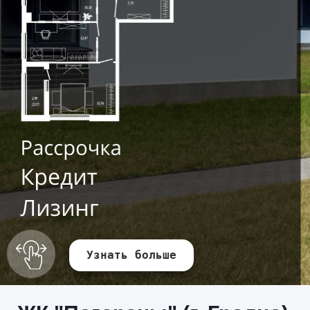
Узнать больше