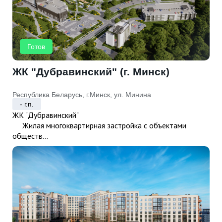
Готов
ЖК "Дубравинский" (г. Минск)
Республика Беларусь, г.Минск, ул. Минина
- г.п.
ЖК "Дубравинский"
Жилая многоквартирная застройка с объектами
обществ...