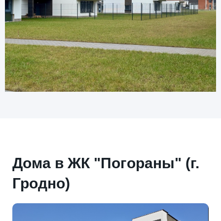
Дома в ЖК "Погораны" (г.
Гродно)