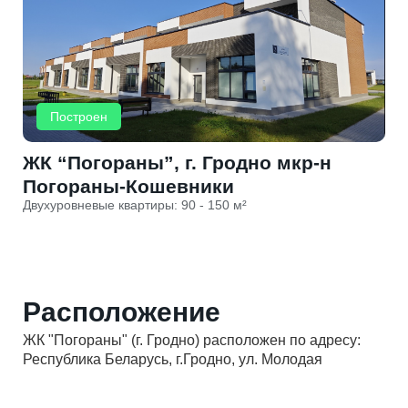
Построен
ЖК “Погораны”, г. Гродно мкр-н
Погораны-Кошевники
Двухуровневые квартиры: 90 - 150 м²
Расположение
ЖК "Погораны" (г. Гродно) расположен по адресу:
Республика Беларусь, г.Гродно, ул. Молодая