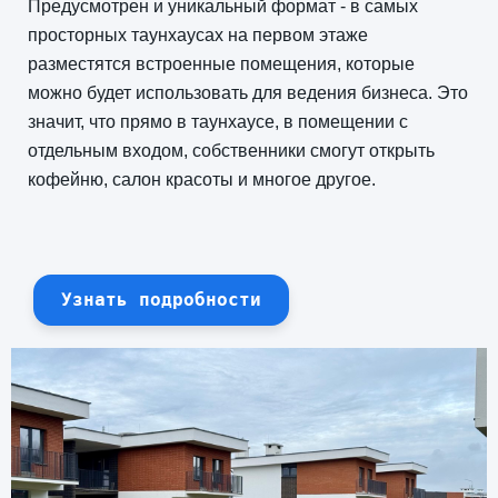
Предусмотрен и уникальный формат - в самых
просторных таунхаусах на первом этаже
разместятся встроенные помещения, которые
можно будет использовать для ведения бизнеса. Это
значит, что прямо в таунхаусе, в помещении с
отдельным входом, собственники смогут открыть
кофейню, салон красоты и многое другое.
Узнать подробности