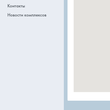
Контакты
Новости комплексов