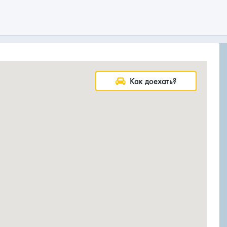
Как доехать?