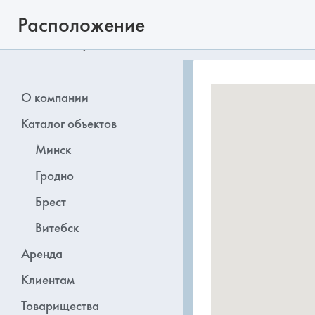
Расположение
О компании
Каталог объектов
Минск
Гродно
Брест
Витебск
Аренда
Клиентам
Товарищества