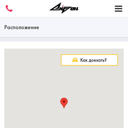
Расположение
Как доехать?