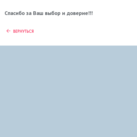
Спасибо за Ваш выбор и доверие!!!
ВЕРНУТЬСЯ