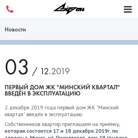
Новости
03
/ 12.
2019
ПЕРВЫЙ ДОМ ЖК "МИНСКИЙ КВАРТАЛ"
ВВЕДЁН В ЭКСПЛУАТАЦИЮ
2 декабря 2019 года первый дом ЖК "Минский
квартал" введён в эксплуатацию.
Собственников квартир приглашаем на приёмку,
которая состоится 17 и 18 декабря 2019г. по
адресу: г. Минск, ул. Грушевская, дом 19 (выдача