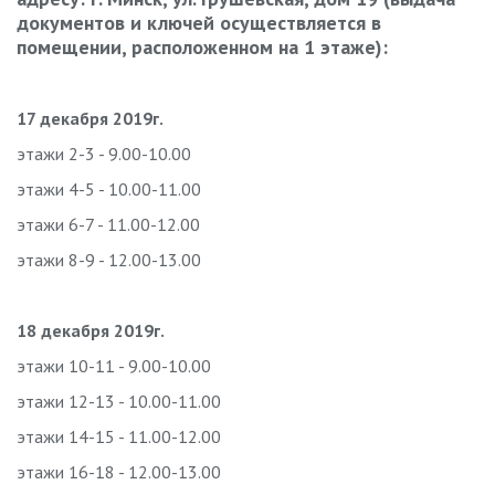
документов и ключей осуществляется в
помещении, расположенном на 1 этаже):
17 декабря 2019г.
этажи 2-3 - 9.00-10.00
этажи 4-5 - 10.00-11.00
этажи 6-7 - 11.00-12.00
этажи 8-9 - 12.00-13.00
18 декабря 2019г.
этажи 10-11 - 9.00-10.00
этажи 12-13 - 10.00-11.00
этажи 14-15 - 11.00-12.00
этажи 16-18 - 12.00-13.00