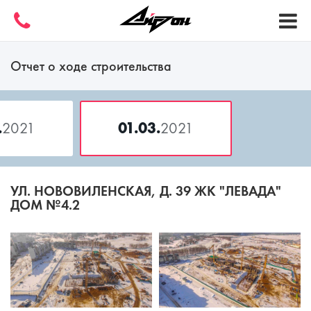
Отчет о ходе строительства
.
2021
01.03.
2021
УЛ. НОВОВИЛЕНСКАЯ, Д. 39 ЖК "ЛЕВАДА"
ДОМ №4.2