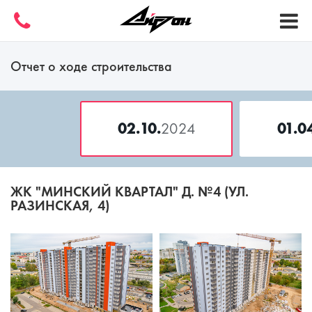
Отчет о ходе строительства
02.10.
2024
01.0
ЖК "МИНСКИЙ КВАРТАЛ" Д. №4 (УЛ.
РАЗИНСКАЯ, 4)