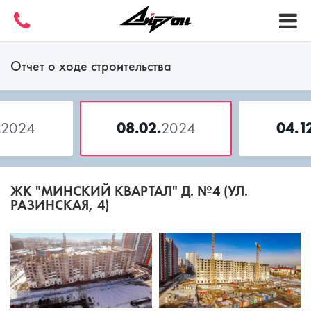
Отчет о ходе строительства
.
2024
08.02.
2024
04.1
ЖК "МИНСКИЙ КВАРТАЛ" Д. №4 (УЛ.
РАЗИНСКАЯ, 4)