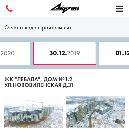
Отчет о ходе строительства
.
2020
30.12.
2019
01.1
ЖК "ЛЕВАДА", ДОМ №1.2
УЛ.НОВОВИЛЕНСКАЯ Д.31