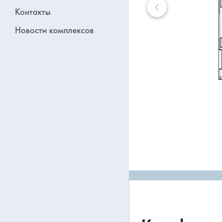
Контакты
Новости комплексов