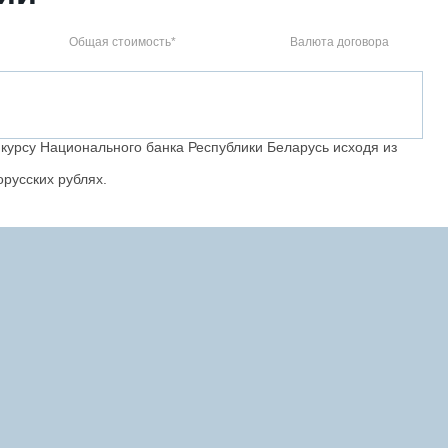
Общая стоимость*
Валюта договора
 курсу Национального банка Республики Беларусь исходя из
русских рублях.