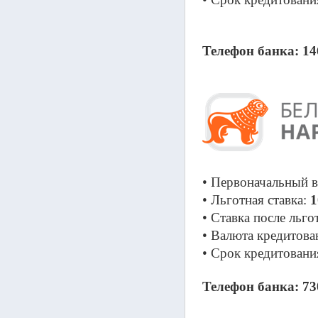
Телефон банка: 14
• Первоначальный в
• Льготная ставка: 
1
• Ставка после льго
• Валюта кредитова
• Срок кредитования
Телефон банка: 73