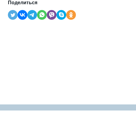
Поделиться