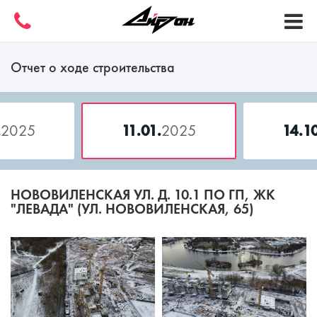
Отчет о ходе строительства
.
2025
11.01.
2025
14.1
НОВОВИЛЕНСКАЯ УЛ. Д. 10.1 ПО ГП, ЖК
"ЛЕВАДА" (УЛ. НОВОВИЛЕНСКАЯ, 65)