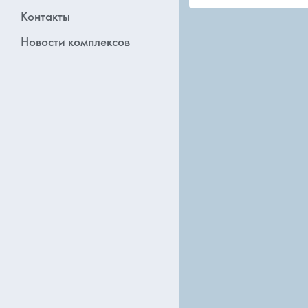
Контакты
Новости комплексов