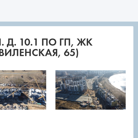
Д. 10.1 ПО ГП, ЖК
ВИЛЕНСКАЯ, 65)