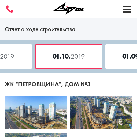
Отчет о ходе строительства
2019
01.10.
2019
01.0
ЖК "ПЕТРОВЩИНА", ДОМ №3