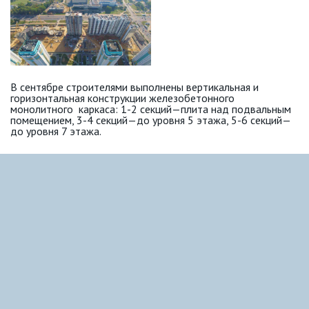
В сентябре строителями выполнены вертикальная и
горизонтальная конструкции железобетонного
монолитного каркаса: 1-2 секций—плита над подвальным
помещением, 3-4 секций—до уровня 5 этажа, 5-6 секций—
до уровня 7 этажа.