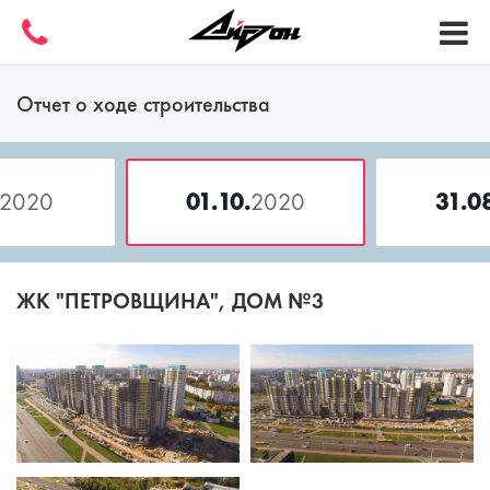
Отчет о ходе строительства
2020
01.10.
2020
31.0
ЖК "ПЕТРОВЩИНА", ДОМ №3